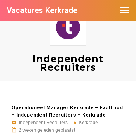
Vacatures Kerkrade
Vacatures per bedrijf in Kerkrade
Independent
Recruiters
Operationeel Manager Kerkrade – Fastfood
– Independent Recruiters – Kerkrade
Independent Recruiters
Kerkrade
2 weken geleden geplaatst