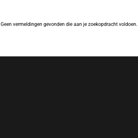
Geen vermeldingen gevonden die aan je zoekopdracht voldoen.