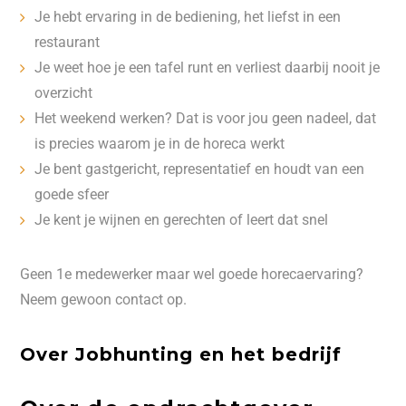
Je hebt ervaring in de bediening, het liefst in een
restaurant
Je weet hoe je een tafel runt en verliest daarbij nooit je
overzicht
Het weekend werken? Dat is voor jou geen nadeel, dat
is precies waarom je in de horeca werkt
Je bent gastgericht, representatief en houdt van een
goede sfeer
Je kent je wijnen en gerechten of leert dat snel
Geen 1e medewerker maar wel goede horecaervaring?
Neem gewoon contact op.
Over Jobhunting en het bedrijf