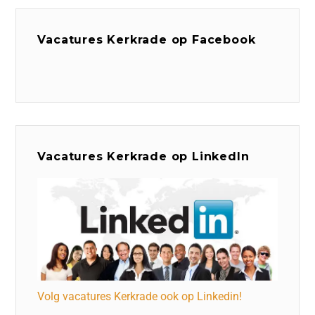
Vacatures Kerkrade op Facebook
Vacatures Kerkrade op LinkedIn
Volg vacatures Kerkrade ook op Linkedin!