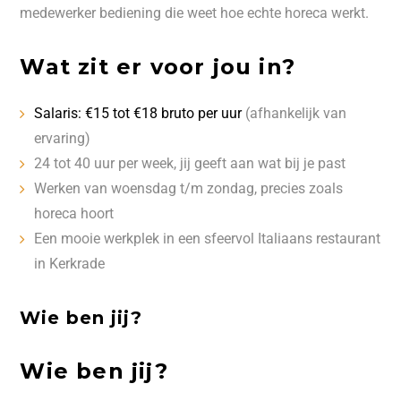
medewerker bediening die weet hoe echte horeca werkt.
Wat zit er voor jou in?
Salaris: €15 tot €18 bruto per uur
(afhankelijk van
ervaring)
24 tot 40 uur per week, jij geeft aan wat bij je past
Werken van woensdag t/m zondag, precies zoals
horeca hoort
Een mooie werkplek in een sfeervol Italiaans restaurant
in Kerkrade
Wie ben jij?
Wie ben jij?