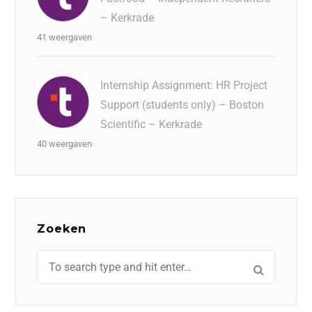
– Kerkrade
41 weergaven
Internship Assignment: HR Project
Support (students only) – Boston
Scientific – Kerkrade
40 weergaven
Zoeken