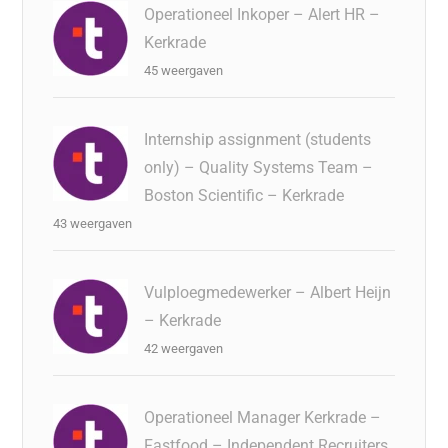
Operationeel Inkoper – Alert HR –
Kerkrade
45 weergaven
Internship assignment (students
only) – Quality Systems Team –
Boston Scientific – Kerkrade
43 weergaven
Vulploegmedewerker – Albert Heijn
– Kerkrade
42 weergaven
Operationeel Manager Kerkrade –
Fastfood – Independent Recruiters