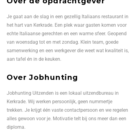
Over de opdrachtgever
Je gaat aan de slag in een gezellig Italiaans restaurant in
het hart van Kerkrade. Een plek waar gasten komen voor
echte Italiaanse gerechten en een warme sfeer. Geopend
van woensdag tot en met zondag. Klein team, goede
samenwerking en een werkgever die weet wat kwaliteit is,
aan tafel én in de keuken.
Over Jobhunting
Jobhunting Uitzenden is een lokaal uitzendbureau in
Kerkrade. Wij werken persoonlijk, geen nummertje
trekken. Je krijgt één vaste contactpersoon en we regelen
alles gewoon voor je. Motivatie telt bij ons meer dan een
diploma.