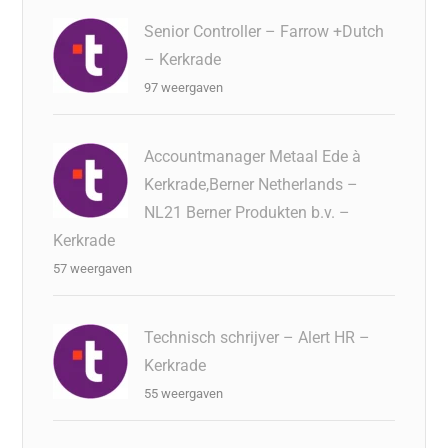
Senior Controller – Farrow +Dutch
– Kerkrade
97 weergaven
Accountmanager Metaal Ede à
Kerkrade,Berner Netherlands –
NL21 Berner Produkten b.v. –
Kerkrade
57 weergaven
Technisch schrijver – Alert HR –
Kerkrade
55 weergaven