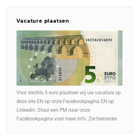
Vacature plaatsen
Voor slechts 5 euro plaatsen wij uw vacature op
deze site EN op onze Facebookpagina EN op
Linkedin. Stuur een PM naar onze
Facebookpagina voor meer info. Zie hieronder.