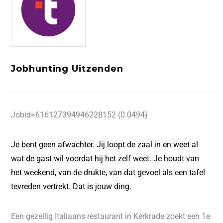
Jobhunting Uitzenden
Jobid=616127394946228152 (0.0494)
Je bent geen afwachter. Jij loopt de zaal in en weet al
wat de gast wil voordat hij het zelf weet. Je houdt van
het weekend, van de drukte, van dat gevoel als een tafel
tevreden vertrekt. Dat is jouw ding.
Een gezellig Italiaans restaurant in Kerkrade zoekt een 1e