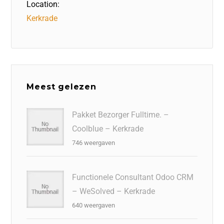
Location:
Kerkrade
Meest gelezen
Pakket Bezorger Fulltime. –
Coolblue – Kerkrade
746 weergaven
Functionele Consultant Odoo CRM
– WeSolved – Kerkrade
640 weergaven