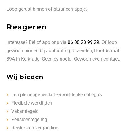
Loop gerust binnen of stuur een appje.
Reageren
Interesse? Bel of app ons via
06 38 28 99 29
. Of loop
gewoon binnen bij Jobhunting Uitzenden, Hoofdstraat
39A in Kerkrade. Geen cv nodig. Gewoon even contact.
Wij bieden
Een plezierige werksfeer met leuke collega’s
Flexibele werktijden
Vakantiegeld
Pensioenregeling
Reiskosten vergoeding