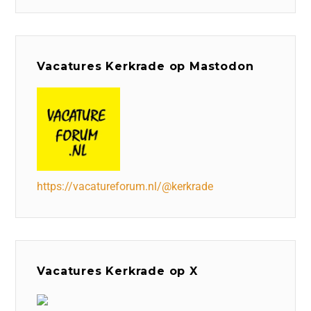
Vacatures Kerkrade op Mastodon
https://vacatureforum.nl/@kerkrade
Vacatures Kerkrade op X