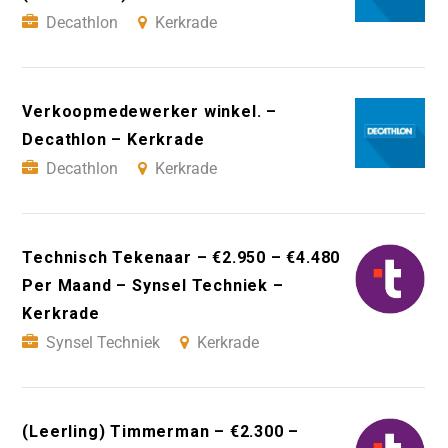
Decathlon
Kerkrade
Verkoopmedewerker winkel. –
Decathlon – Kerkrade
Decathlon
Kerkrade
Technisch Tekenaar – €2.950 – €4.480
Per Maand – Synsel Techniek –
Kerkrade
Synsel Techniek
Kerkrade
(Leerling) Timmerman – €2.300 –