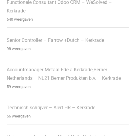
Functionele Consultant Odoo CRM – WeSolved –
Kerkrade
640 weergaven
Senior Controller – Farrow +Dutch – Kerkrade
98 weergaven
Accountmanager Metaal Ede à Kerkrade,Berner
Netherlands – NL21 Berner Produkten b.v. – Kerkrade
59 weergaven
Technisch schrijver – Alert HR – Kerkrade
56 weergaven