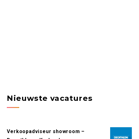
Nieuwste vacatures
Verkoopadviseur showroom –