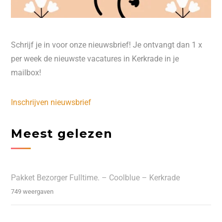
Schrijf je in voor onze nieuwsbrief! Je ontvangt dan 1 x
per week de nieuwste vacatures in Kerkrade in je
mailbox!
Inschrijven nieuwsbrief
Meest gelezen
Pakket Bezorger Fulltime. – Coolblue – Kerkrade
749 weergaven