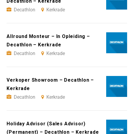
Decathlon – Kerkrade
Decathlon
Kerkrade
Allround Monteur – In Opleiding –
Decathlon – Kerkrade
Decathlon
Kerkrade
Verkoper Showroom – Decathlon –
Kerkrade
Decathlon
Kerkrade
Holiday Advisor (Sales Advisor)
(Permanent) – Decathlon – Kerkrade