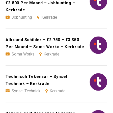
€2.800 Per Maand – Jobhunting –
Kerkrade
Jobhunting
Kerkrade
Allround Schilder – €2.750 – €3.350
Per Maand – Soma Works – Kerkrade
Soma Works
Kerkrade
Technisch Tekenaar – Synsel
Techniek – Kerkrade
Synsel Techniek
Kerkrade