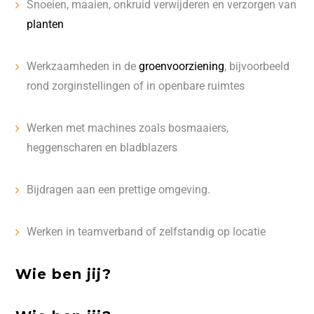
Snoeien, maaien, onkruid verwijderen en verzorgen van
planten
Werkzaamheden in de
groenvoorziening
, bijvoorbeeld
rond zorginstellingen of in openbare ruimtes
Werken met machines zoals bosmaaiers,
heggenscharen en bladblazers
Bijdragen aan een prettige omgeving.
Werken in teamverband of zelfstandig op locatie
Wie ben jij?