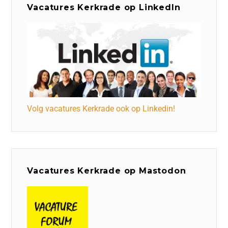
Vacatures Kerkrade op LinkedIn
Volg vacatures Kerkrade ook op Linkedin!
Vacatures Kerkrade op Mastodon