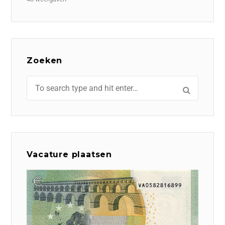
Zoeken
Vacature plaatsen