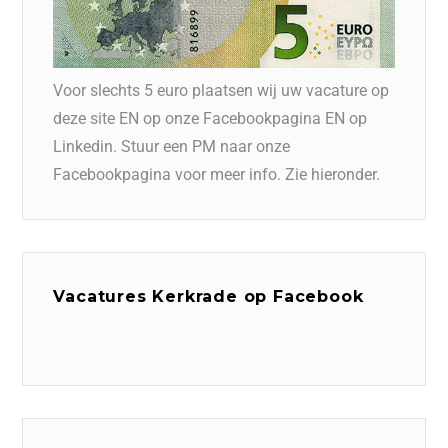
Voor slechts 5 euro plaatsen wij uw vacature op
deze site EN op onze Facebookpagina EN op
Linkedin. Stuur een PM naar onze
Facebookpagina voor meer info. Zie hieronder.
Vacatures Kerkrade op Facebook