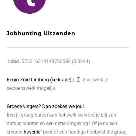
Jobhunting Uitzenden
Jobid=575316314149760584 (0.0494)
Regio Zuid-Limburg (kerkrade)
|
Vast werk of
seizoenswerk mogelijk
Groene vingers? Dan zoeken we jou!
Ben jij graag buiten aan het werk en word je blij van
natuur, planten en een nette omgeving? Of je nu een
ervaren
hovenier
bent of een handige hobbyist die graag