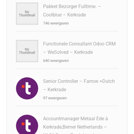
Pakket Bezorger Fulltime. –
Coolblue – Kerkrade
746 weergaven
Functionele Consultant Odoo CRM
– WeSolved – Kerkrade
640 weergaven
Senior Controller – Farrow +Dutch
– Kerkrade
97 weergaven
Accountmanager Metaal Ede à
Kerkrade,Berner Netherlands –