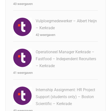
43 weergaven
Vulploegmedewerker – Albert Heijn
– Kerkrade
42 weergaven
Operationeel Manager Kerkrade –
Fastfood – Independent Recruiters
– Kerkrade
41 weergaven
Internship Assignment: HR Project
Support (students only) – Boston
Scientific – Kerkrade
40 weergaven