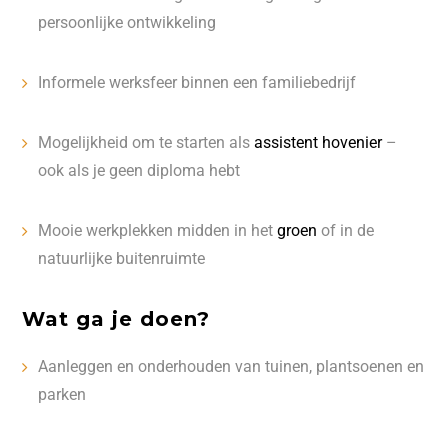
persoonlijke ontwikkeling
Informele werksfeer binnen een familiebedrijf
Mogelijkheid om te starten als
assistent hovenier
–
ook als je geen diploma hebt
Mooie werkplekken midden in het
groen
of in de
natuurlijke buitenruimte
Wat ga je doen?
Aanleggen en onderhouden van tuinen, plantsoenen en
parken