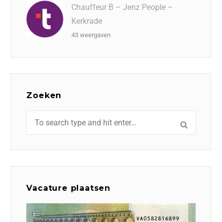
Chauffeur B – Jenz People –
Kerkrade
43 weergaven
Zoeken
Vacature plaatsen