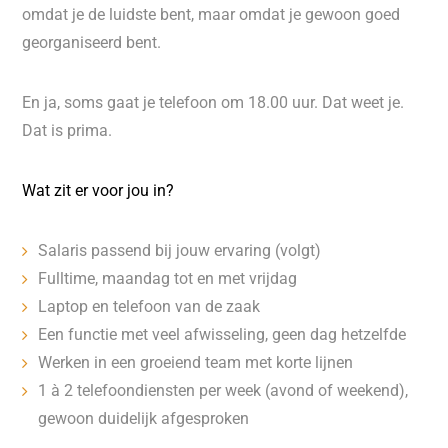
omdat je de luidste bent, maar omdat je gewoon goed
georganiseerd bent.
En ja, soms gaat je telefoon om 18.00 uur. Dat weet je.
Dat is prima.
Wat zit er voor jou in?
Salaris passend bij jouw ervaring (volgt)
Fulltime, maandag tot en met vrijdag
Laptop en telefoon van de zaak
Een functie met veel afwisseling, geen dag hetzelfde
Werken in een groeiend team met korte lijnen
1 à 2 telefoondiensten per week (avond of weekend),
gewoon duidelijk afgesproken