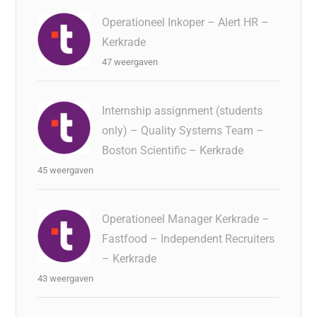
Operationeel Inkoper – Alert HR –
Kerkrade
47 weergaven
Internship assignment (students
only) – Quality Systems Team –
Boston Scientific – Kerkrade
45 weergaven
Operationeel Manager Kerkrade –
Fastfood – Independent Recruiters
– Kerkrade
43 weergaven