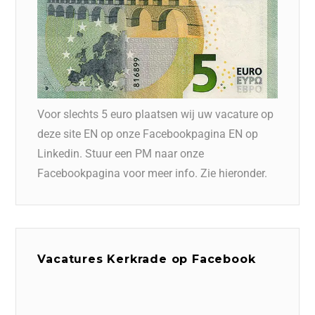
Voor slechts 5 euro plaatsen wij uw vacature op
deze site EN op onze Facebookpagina EN op
Linkedin. Stuur een PM naar onze
Facebookpagina voor meer info. Zie hieronder.
Vacatures Kerkrade op Facebook