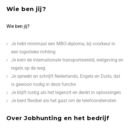
Wie ben jij?
Wie ben jij?
Je hebt minimaal een MBO-diploma, bij voorkeur in
een logistieke richting
Je kent de internationale transportwereld, wetgeving en
regels op de weg
Je spreekt en schrijft Nederlands, Engels en Duits, dat
is gewoon nodig in deze functie
Je blijft rustig als het tegenzit en denkt in oplossingen
Je bent flexibel als het gaat om de telefoondiensten
Over Jobhunting en het bedrijf