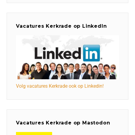
Vacatures Kerkrade op LinkedIn
Volg vacatures Kerkrade ook op Linkedin!
Vacatures Kerkrade op Mastodon