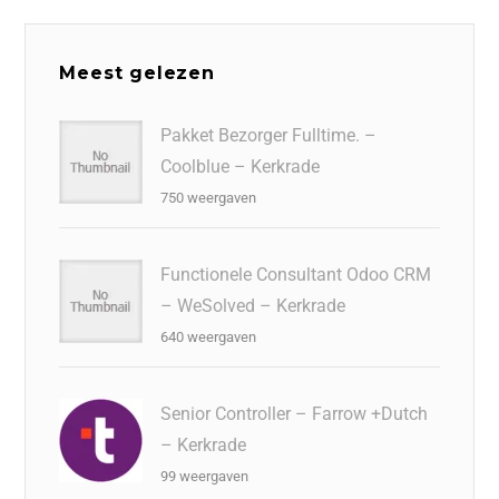
Meest gelezen
Pakket Bezorger Fulltime. –
Coolblue – Kerkrade
750 weergaven
Functionele Consultant Odoo CRM
– WeSolved – Kerkrade
640 weergaven
Senior Controller – Farrow +Dutch
– Kerkrade
99 weergaven