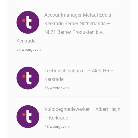
Accountmanager Metaal Ede à
Kerkrade,Berner Netherlands –
NL21 Berner Produkten b.v. –
Kerkrade
59 weergaven
Technisch schrijver – Alert HR –
Kerkrade
56 weergaven
Vulploegmedewerker – Albert Heijn
– Kerkrade
48 weergaven