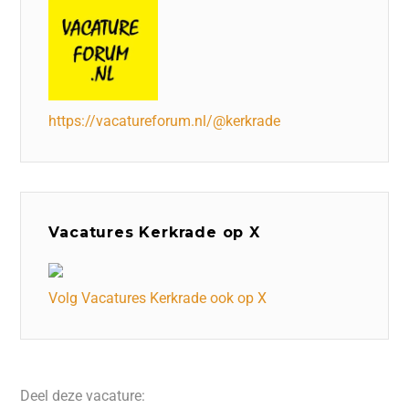
https://vacatureforum.nl/@kerkrade
Vacatures Kerkrade op X
Volg Vacatures Kerkrade ook op X
Deel deze vacature: