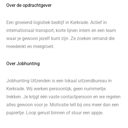
Over de opdrachtgever
Een groeiend logistiek bedrijf in Kerkrade. Actief in
internationaal transport, korte lijnen intern en een team
waar je gewoon jezelf kunt zijn. Ze zoeken iemand die
meedenkt en meegroeit.
Over Jobhunting
Jobhunting Uitzenden is een lokaal uitzendbureau in
Kerkrade. Wij werken persoonlijk, geen nummertje
trekken. Je krijgt één vaste contactpersoon en we regelen
alles gewoon voor je. Motivatie telt bij ons meer dan een
papiertje. Loop gerust binnen of stuur een appje.