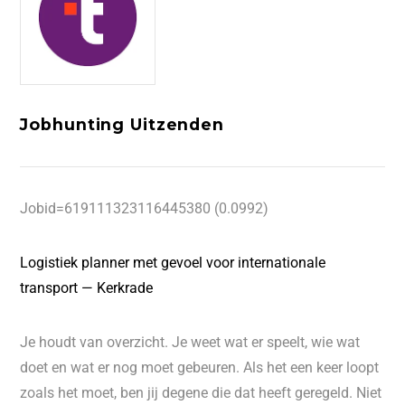
Jobhunting Uitzenden
Jobid=619111323116445380 (0.0992)
Logistiek planner met gevoel voor internationale
transport — Kerkrade
Je houdt van overzicht. Je weet wat er speelt, wie wat
doet en wat er nog moet gebeuren. Als het een keer loopt
zoals het moet, ben jij degene die dat heeft geregeld. Niet