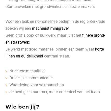
-Samenwerken met grondwerkers en stratenmakers
Voor een leuk en no-nonsense bedrijf in de regio Kerkrade
zoeken wij een
machinist minigraver
.
Geen grof sloop- of bulkwerk, maar juist het
fijnere grond-
en straatwerk
:
Je werkt met goed materieel binnen een team waar
korte
lijnen en duidelijkheid
centraal staan.
Nuchtere mentaliteit
Duidelijke communicatie
Waardering voor vakmanschap
Je bent geen nummer, maar onderdeel van het team
Wie ben jij?