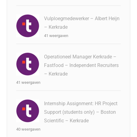
Vulploegmedewerker – Albert Heijn
– Kerkrade
41 weergaven
Operationeel Manager Kerkrade –
Fastfood – Independent Recruiters
– Kerkrade
41 weergaven
Internship Assignment: HR Project
Support (students only) – Boston
Scientific – Kerkrade
40 weergaven