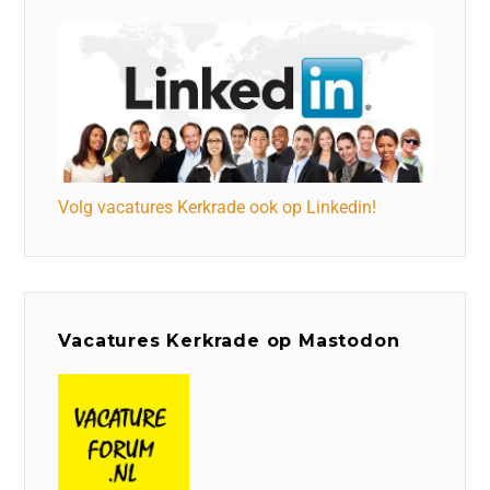
Volg vacatures Kerkrade ook op Linkedin!
Vacatures Kerkrade op Mastodon