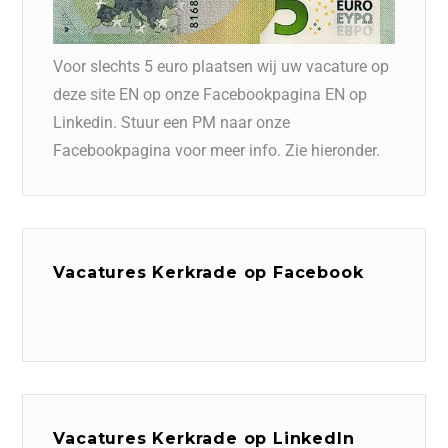
Voor slechts 5 euro plaatsen wij uw vacature op
deze site EN op onze Facebookpagina EN op
Linkedin. Stuur een PM naar onze
Facebookpagina voor meer info. Zie hieronder.
Vacatures Kerkrade op Facebook
Vacatures Kerkrade op LinkedIn