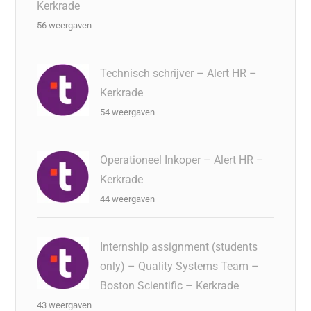
Kerkrade
56 weergaven
Technisch schrijver – Alert HR –
Kerkrade
54 weergaven
Operationeel Inkoper – Alert HR –
Kerkrade
44 weergaven
Internship assignment (students
only) – Quality Systems Team –
Boston Scientific – Kerkrade
43 weergaven