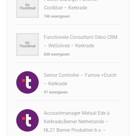
Coolblue – Kerkrade
746 weergaven
Functionele Consultant Odoo CRM
– WeSolved – Kerkrade
638 weergaven
Senior Controller – Farrow +Dutch
– Kerkrade
97 weergaven
Accountmanager Metaal Ede à
Kerkrade,Berner Netherlands –
NL21 Berner Produkten b.v. –