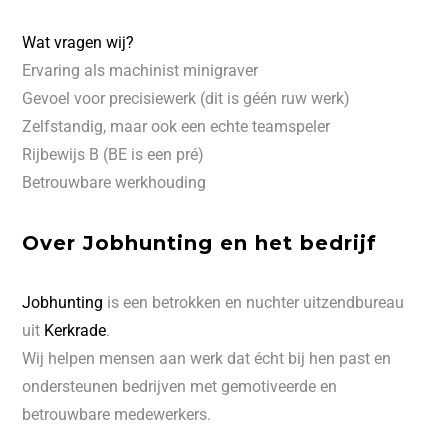
Wat vragen wij?
Ervaring als machinist minigraver
Gevoel voor precisiewerk (dit is géén ruw werk)
Zelfstandig, maar ook een echte teamspeler
Rijbewijs B (BE is een pré)
Betrouwbare werkhouding
Over Jobhunting en het bedrijf
Jobhunting
is een betrokken en nuchter uitzendbureau
uit
Kerkrade
.
Wij helpen mensen aan werk dat écht bij hen past en
ondersteunen bedrijven met gemotiveerde en
betrouwbare medewerkers.