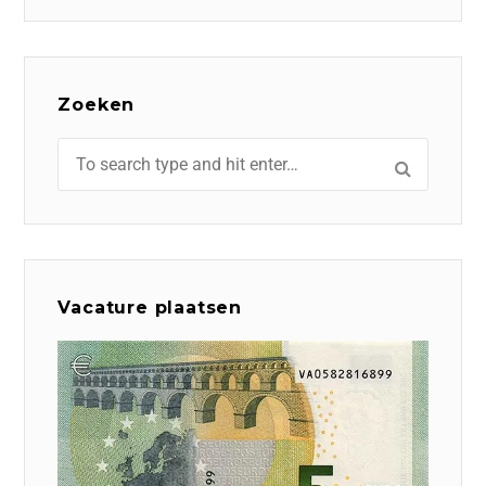
Zoeken
Vacature plaatsen