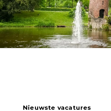
Nieuwste vacatures