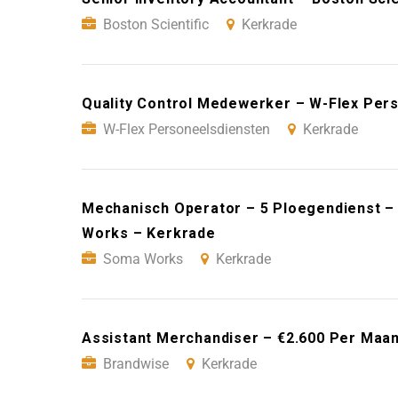
Boston Scientific
Kerkrade
Quality Control Medewerker – W-Flex Per
W-Flex Personeelsdiensten
Kerkrade
Mechanisch Operator – 5 Ploegendienst –
Works – Kerkrade
Soma Works
Kerkrade
Assistant Merchandiser – €2.600 Per Maa
Brandwise
Kerkrade