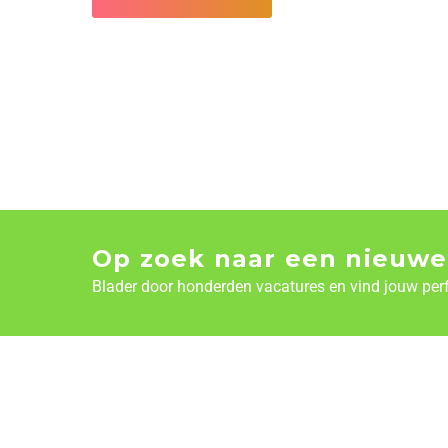
Op zoek naar een nieuwe
Blader door honderden vacatures en vind jouw per