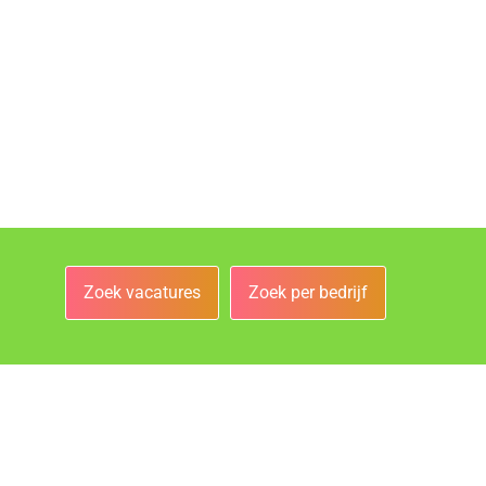
Zoek vacatures
Zoek per bedrijf