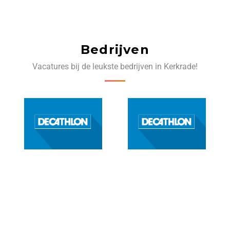
Bedrijven
Vacatures bij de leukste bedrijven in Kerkrade!