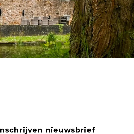
Inschrijven nieuwsbrief